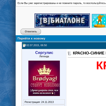
Если Вы уже зарегистрированы и не помните пароль, то воспользуйтес
Ответить
Перейти к новому
02.07.2015, 06:50
Сергулис
КРАСНО-СИНИЕ
Легенда
К
Регистрация: 24.11.2013
_____________