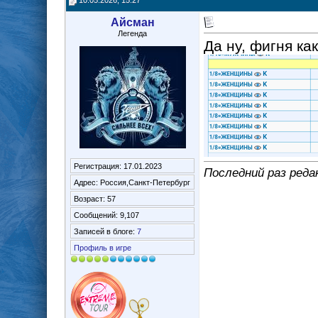
10.05.2026, 15:27
Айсман
Легенда
Да ну, фигня как
Регистрация: 17.01.2023
Последний раз реда
Адрес: Россия,Санкт-Петербург
Возраст: 57
Сообщений: 9,107
Записей в блоге:
7
Профиль в игре