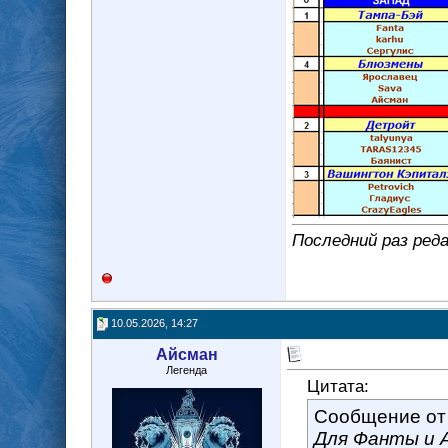
Последний раз ред
10.05.2026, 14:27
Айсман
Легенда
Цитата:
Сообщение о
Для Фанты и 