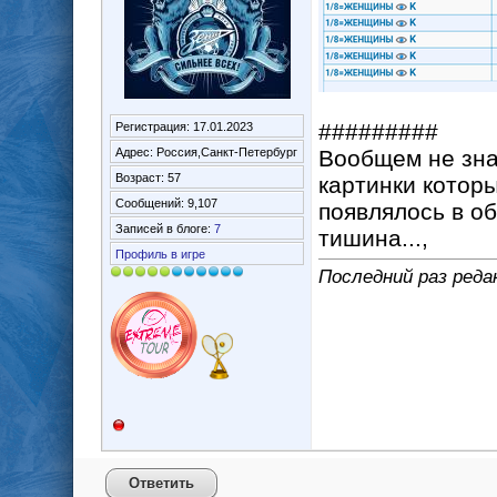
#########
Регистрация: 17.01.2023
Адрес: Россия,Санкт-Петербург
Вообщем не знаю
Возраст: 57
картинки которы
Сообщений: 9,107
появлялось в о
Записей в блоге:
7
тишина...,
Профиль в игре
Последний раз реда
Ответить