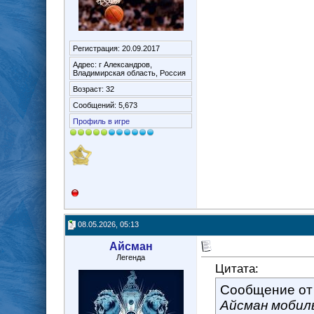
Регистрация: 20.09.2017
Адрес: г Александров,
Владимирская область, Россия
Возраст: 32
Сообщений: 5,673
Профиль в игре
08.05.2026, 05:13
Айсман
Легенда
Цитата:
Сообщение о
Айсман мобил