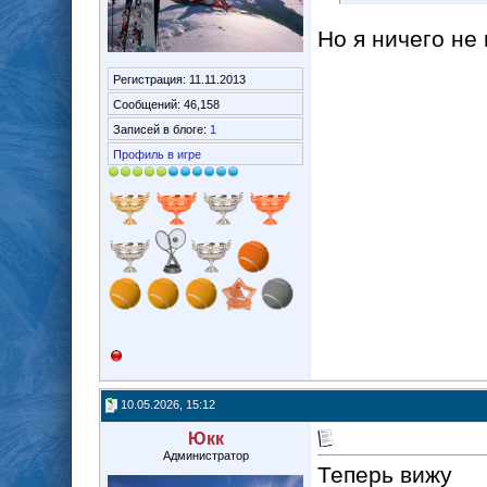
Но я ничего не
Регистрация: 11.11.2013
Сообщений: 46,158
Записей в блоге:
1
Профиль в игре
10.05.2026, 15:12
Юкк
Администратор
Теперь вижу