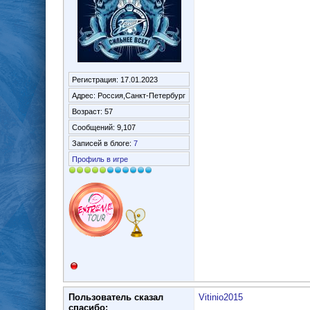
Регистрация: 17.01.2023
Адрес: Россия,Санкт-Петербург
Возраст: 57
Сообщений: 9,107
Записей в блоге:
7
Профиль в игре
Пользователь сказал
Vitinio2015
cпасибо: