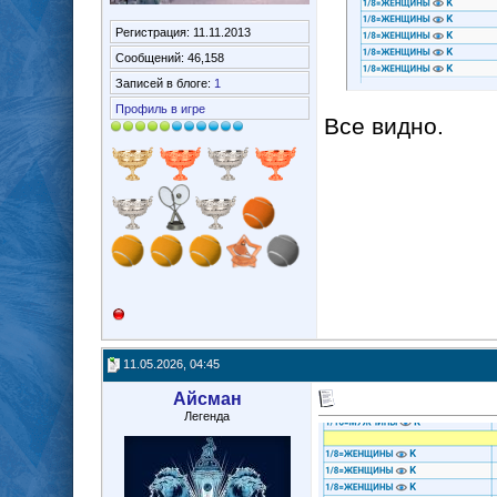
Регистрация: 11.11.2013
Сообщений: 46,158
Записей в блоге:
1
Профиль в игре
Все видно.
11.05.2026, 04:45
Айсман
Легенда