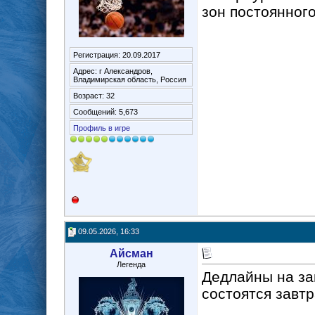
зон постоянног
Регистрация: 20.09.2017
Адрес: г Александров,
Владимирская область, Россия
Возраст: 32
Сообщений: 5,673
Профиль в игре
09.05.2026, 16:33
Айсман
Легенда
Дедлайны на за
состоятся завтр