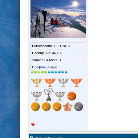
Регистрация: 11.11.2013
Сообщений: 46,158
Записей в блоге:
1
Профиль в игре