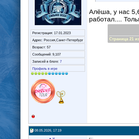
Алёша, у нас 5,
работал.... Только
Регистрация: 17.01.2023
Страница 21 из
Адрес: Россия,Санкт-Петербург
Возраст: 57
Сообщений: 9,107
Записей в блоге:
7
Профиль в игре
08.05.2026, 17:19