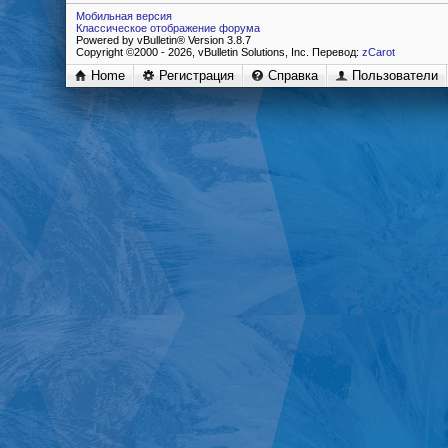
Мобильная версия
Классическое отображение форума
Powered by vBulletin® Version 3.8.7
Copyright ©2000 - 2026, vBulletin Solutions, Inc. Перевод:
zCarot
Home
Регистрация
Справка
Пользователи