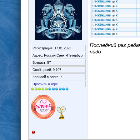
Последний раз реда
Регистрация: 17.01.2023
надо
Адрес: Россия,Санкт-Петербург
Возраст: 57
Сообщений: 9,107
Записей в блоге:
7
Профиль в игре