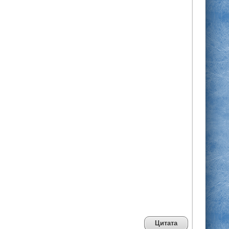
Цитата