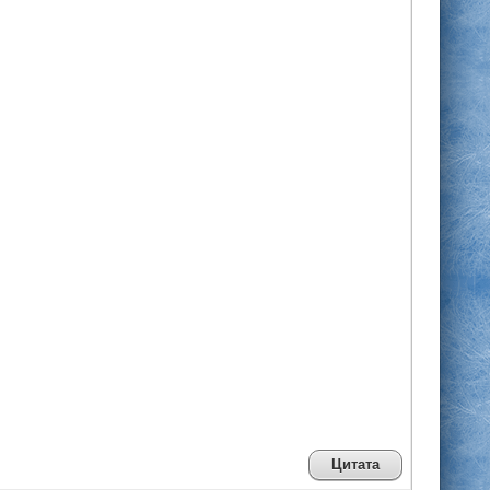
Цитата