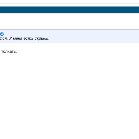
тся. У меня есть скрины.
 толкать.