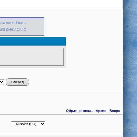
Обратная связь
-
Архив
-
Вверх