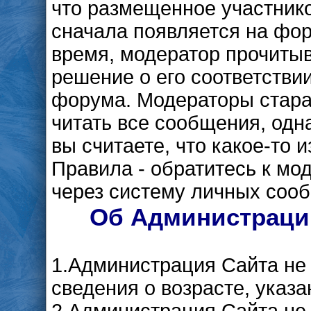
что размещенное участник
сначала появляется на фор
время, модератор прочиты
решение о его соответстви
форума. Модераторы стара
читать все сообщения, одн
вы считаете, что какое-то
Правила - обратитесь к мо
через систему личных соо
Об Администрации
1.Администрация Сайта не 
сведения о возрасте, указ