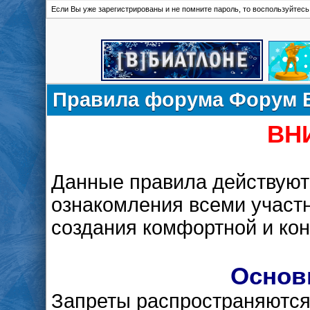
Если Вы уже зарегистрированы и не помните пароль, то воспользуйтес
Правила форума Форум 
ВН
Данные правила действуют
ознакомления всеми участ
создания комфортной и ко
Основ
Запреты распространяются