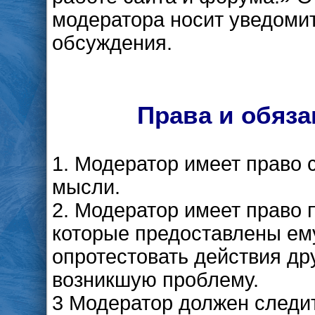
модератора носит уведомит
обсуждения.
Права и обяза
1. Модератор имеет право 
мысли.
2. Модератор имеет право 
которые предоставлены ему
опротестовать действия др
возникшую проблему.
3 Модератор должен следи