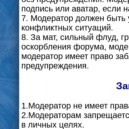
подпись или аватар, если 
7. Модератор должен быть
конфликтных ситуаций.
8. За мат, сильный флуд, 
оскорбления форума, моде
модератор имеет право заб
предупреждения.
За
1.Модератор не имеет пра
2.Модераторам запрещаетс
в личных целях.