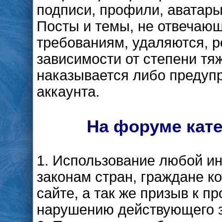
подписи, профили, аватары
Посты и темы, не отвечаю
требованиям, удаляются, 
зависимости от степени тя
наказывается либо предуп
аккаунта.
На форуме кат
1. Использование любой и
законам стран, граждане к
сайте, а так же призыв к 
нарушению действующего з