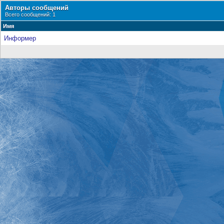
Авторы сообщений
Всего сообщений: 1
Имя
Информер