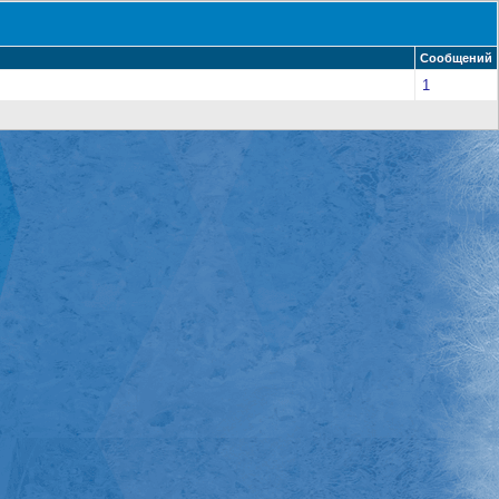
Сообщений
1