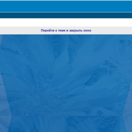
Перейти к теме и закрыть окно