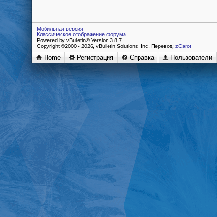
Мобильная версия
Классическое отображение форума
Powered by vBulletin® Version 3.8.7
Copyright ©2000 - 2026, vBulletin Solutions, Inc. Перевод:
zCarot
Home
Регистрация
Справка
Пользователи