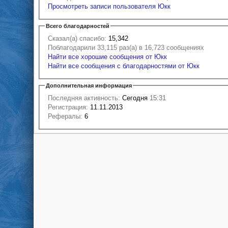
Просмотреть записи пользователя Юкк
Всего благодарностей
Сказал(а) спасибо:
15,342
Поблагодарили 33,115 раз(а) в 16,723 сообщениях
Найти все хорошие сообщения от Юкк
Найти все сообщения с благодарностями от Юкк
Дополнительная информация
Последняя активность:
Сегодня
15:31
Регистрация:
11.11.2013
Рефералы:
6