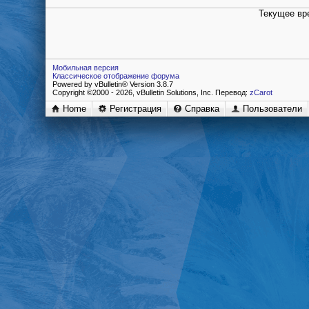
Текущее вр
Мобильная версия
Классическое отображение форума
Powered by vBulletin® Version 3.8.7
Copyright ©2000 - 2026, vBulletin Solutions, Inc. Перевод:
zCarot
Home
Регистрация
Справка
Пользователи