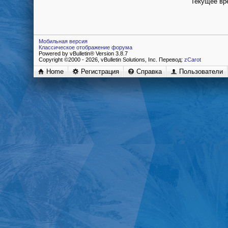
Текущее вр
Мобильная версия
Классическое отображение форума
Powered by vBulletin® Version 3.8.7
Copyright ©2000 - 2026, vBulletin Solutions, Inc. Перевод:
zCarot
Home
Регистрация
Справка
Пользователи