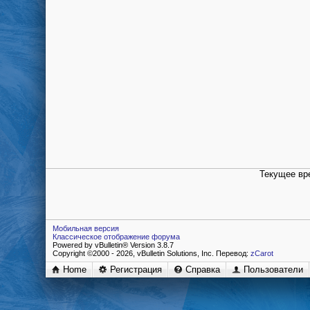
Текущее вр
Мобильная версия
Классическое отображение форума
Powered by vBulletin® Version 3.8.7
Copyright ©2000 - 2026, vBulletin Solutions, Inc. Перевод:
zCarot
Home
Регистрация
Справка
Пользователи