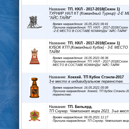
Название:
ТП. НХЛ - 2017-2018(Сезон 1)
ТУРНИР НХЛ КТ (Командный Турнир) -2-
"АЙС-ТАЙМ"
Время награждения: 16.05.2021 06:41
Причина награждения: ТП. НХЛ - 2017-2018(Сезон 1) ТУРНИР НХЛ КТ (Командный Тур
-2-Е МЕСТО В СОСТАВЕ КОМАНДЫ "АЙС-ТАЙМ"
Название:
ТП. НХЛ - 2017-2018(Сезон 1)
КУБОК КТП (Командный Кубок) - 3-Е МЕС
ТАЙМ
Время награждения: 16.05.2021 06:36
Причина награждения: ТП. НХЛ - 2017-2018(Сезон 1) КУБОК КТП (Командный Кубок) -
МЕСТО В СОСТАВЕ КОМАНДЫ "АЙС-ТАЙМ
Название:
Хоккей. ТП Кубок Стэнли-2017
3-е место в индивидуальном первенстве.
Время награждения: 16.05.2021 05:08
Причина награждения: Хоккей. ТП Кубок Стэнли-2017 3-е место в индивидуа
первенстве.
Название:
ТП. Бильярд.
ТП Снукер. Чемпионат мира 2021. 3-ье мес
Время награждения: 06.05.2021 11:17
Причина награждения: ТП Снукер. Чемпионат мир