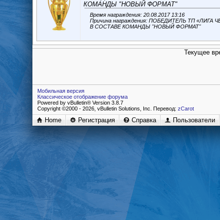
КОМАНДЫ "НОВЫЙ ФОРМАТ"
Время награждения: 20.08.2017 13:16
Причина награждения: ПОБЕДИТЕЛЬ ТП «ЛИГА 
В СОСТАВЕ КОМАНДЫ "НОВЫЙ ФОРМАТ"
Текущее вр
Мобильная версия
Классическое отображение форума
Powered by vBulletin® Version 3.8.7
Copyright ©2000 - 2026, vBulletin Solutions, Inc. Перевод:
zCarot
Home
Регистрация
Справка
Пользователи