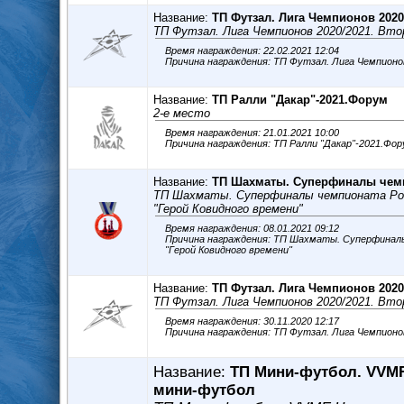
Название:
ТП Футзал. Лига Чемпионов 2020
ТП Футзал. Лига Чемпионов 2020/2021. Вт
Время награждения: 22.02.2021 12:04
Причина награждения: ТП Футзал. Лига Чемпионо
Название:
ТП Ралли "Дакар"-2021.Форум
2-е место
Время награждения: 21.01.2021 10:00
Название:
ТП Шахматы. Суперфиналы чемп
ТП Шахматы. Суперфиналы чемпионата Ро
"Герой Ковидного времени"
Время награждения: 08.01.2021 09:12
Причина награждения: ТП Шахматы. Суперфинал
"Герой Ковидного времени"
Название:
ТП Футзал. Лига Чемпионов 2020
ТП Футзал. Лига Чемпионов 2020/2021. Вт
Время награждения: 30.11.2020 12:17
Причина награждения: ТП Футзал. Лига Чемпионо
Название:
ТП Мини-футбол. VVMF
мини-футбол