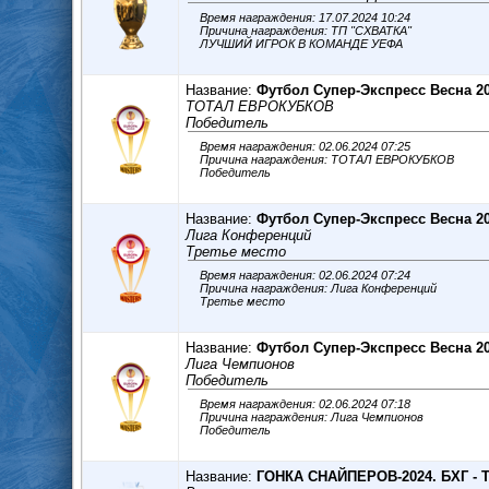
Время награждения: 17.07.2024 10:24
Причина награждения: ТП "СХВАТКА"
ЛУЧШИЙ ИГРОК В КОМАНДЕ УЕФА
Название:
Футбол Супер-Экспресс Весна 2
ТОТАЛ ЕВРОКУБКОВ
Победитель
Время награждения: 02.06.2024 07:25
Причина награждения: ТОТАЛ ЕВРОКУБКОВ
Победитель
Название:
Футбол Супер-Экспресс Весна 2
Лига Конференций
Третье место
Время награждения: 02.06.2024 07:24
Причина награждения: Лига Конференций
Третье место
Название:
Футбол Супер-Экспресс Весна 2
Лига Чемпионов
Победитель
Время награждения: 02.06.2024 07:18
Причина награждения: Лига Чемпионов
Победитель
Название:
ГОНКА СНАЙПЕРОВ-2024. БХГ - 