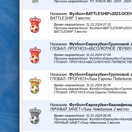
Название:
Футбол=BATTLESHIP=2023-ОСЕ
BATTLESHIP 3 место
Время награждения: 31.01.2024 07:15
Причина награждения: Футбол=BATTLESHIP=20
BATTLESHIP 3 место
Название:
Футбол=Еврокубки=Групповой э
ГЛОБАЛ- ПРОГНОЗ=АБСОЛЮТНОЕ ПЕРВЕН
Время награждения: 31.01.2024 07:04
Причина награждения: Футбол=Еврокубки=Группо
ГЛОБАЛ- ПРОГНОЗ=АБСОЛЮТНОЕ ПЕРВЕНСТВО
Название:
Футбол=Еврокубки=Групповой э
ГЛОБАЛ- ПРОГНОЗ=Лига Европы Победите
Время награждения: 31.01.2024 06:35
Причина награждения: Футбол=Еврокубки=Группо
ГЛОБАЛ- ПРОГНОЗ=Лига Европы Победитель
Название:
Футбол=Еврокубки=Квалификаци
ЛИЧНЫЙ ЗАЧЕТ=Лига Чемпионов 2 место
Время награждения: 31.01.2024 06:05
Причина награждения: Футбол=Еврокубки=Квалиф
ЛИЧНЫЙ ЗАЧЕТ=Лига Чемпионов 2 место