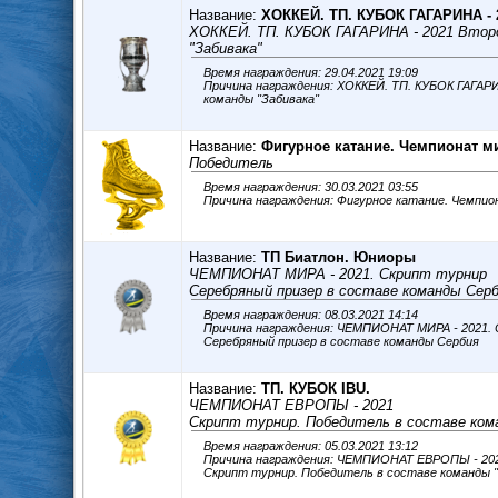
Название:
ХОККЕЙ. ТП. КУБОК ГАГАРИНА - 
ХОККЕЙ. ТП. КУБОК ГАГАРИНА - 2021 Втор
"Забивака"
Время награждения: 29.04.2021 19:09
Причина награждения: ХОККЕЙ. ТП. КУБОК ГАГАР
команды "Забивака"
Название:
Фигурное катание. Чемпионат м
Победитель
Время награждения: 30.03.2021 03:55
Название:
ТП Биатлон. Юниоры
ЧЕМПИОНАТ МИРА - 2021. Скрипт турнир
Серебряный призер в составе команды Сер
Время награждения: 08.03.2021 14:14
Причина награждения: ЧЕМПИОНАТ МИРА - 2021.
Серебряный призер в составе команды Сербия
Название:
ТП. КУБОК IBU.
ЧЕМПИОНАТ ЕВРОПЫ - 2021
Скрипт турнир. Победитель в составе ком
Время награждения: 05.03.2021 13:12
Причина награждения: ЧЕМПИОНАТ ЕВРОПЫ - 20
Скрипт турнир. Победитель в составе команды 