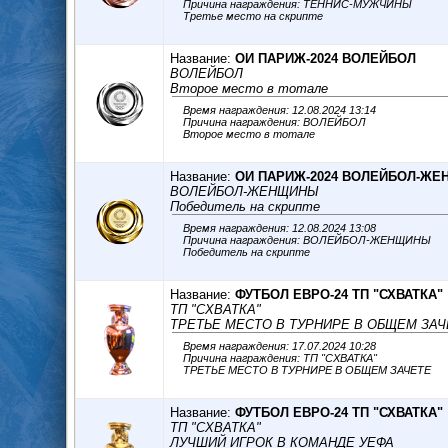
Причина награждения: ТЕННИС-МУЖЧИНЫ
Третье место на скрипте
Название:
ОИ ПАРИЖ-2024 ВОЛЕЙБОЛ
ВОЛЕЙБОЛ
Второе место в тотале
Время награждения: 12.08.2024 13:14
Причина награждения: ВОЛЕЙБОЛ
Второе место в тотале
Название:
ОИ ПАРИЖ-2024 ВОЛЕЙБОЛ-Ж
ВОЛЕЙБОЛ-ЖЕНЩИНЫ
Победитель на скрипте
Время награждения: 12.08.2024 13:08
Причина награждения: ВОЛЕЙБОЛ-ЖЕНЩИНЫ
Победитель на скрипте
Название:
ФУТБОЛ ЕВРО-24 ТП "СХВАТКА"
ТП "СХВАТКА"
ТРЕТЬЕ МЕСТО В ТУРНИРЕ В ОБЩЕМ ЗАЧ
Время награждения: 17.07.2024 10:28
Причина награждения: ТП "СХВАТКА"
ТРЕТЬЕ МЕСТО В ТУРНИРЕ В ОБЩЕМ ЗАЧЕТЕ
Название:
ФУТБОЛ ЕВРО-24 ТП "СХВАТКА"
ТП "СХВАТКА"
ЛУЧШИЙ ИГРОК В КОМАНДЕ УЕФА