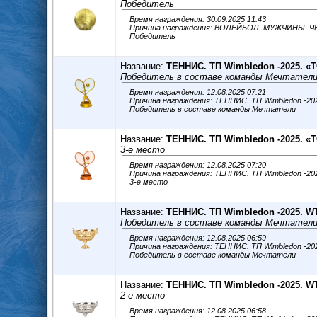
Победитель
Время награждения: 30.09.2025 11:43
Причина награждения: ВОЛЕЙБОЛ. МУЖЧИНЫ. 
Победитель
Название:
ТЕННИС. ТП Wimbledon -2025. 
Победитель в составе команды Мечтател
Время награждения: 12.08.2025 07:21
Причина награждения: ТЕННИС. ТП Wimbledon -2
Победитель в составе команды Мечтатели
Название:
ТЕННИС. ТП Wimbledon -2025. 
3-е место
Время награждения: 12.08.2025 07:20
Причина награждения: ТЕННИС. ТП Wimbledon -2
3-е место
Название:
ТЕННИС. ТП Wimbledon -2025. W
Победитель в составе команды Мечтател
Время награждения: 12.08.2025 06:59
Причина награждения: ТЕННИС. ТП Wimbledon -2
Победитель в составе команды Мечтатели
Название:
ТЕННИС. ТП Wimbledon -2025. W
2-е место
Время награждения: 12.08.2025 06:58