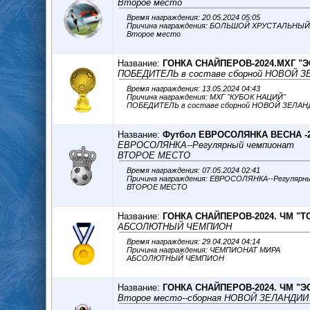
Второе место
Время награждения: 20.05.2024 05:05
Причина награждения: БОЛЬШОЙ ХРУСТАЛЬНЫ
Второе место
Название:
ГОНКА СНАЙПЕРОВ-2024.МХГ "
ПОБЕДИТЕЛЬ в составе сборной НОВОЙ 
Время награждения: 13.05.2024 04:43
Причина награждения: МХГ "КУБОК НАЦИЙ"
ПОБЕДИТЕЛЬ в составе сборной НОВОЙ ЗЕЛА
Название:
Футбол ЕВРОСОЛЯНКА ВЕСНА -
ЕВРОСОЛЯНКА--Регулярный чемпионат
ВТОРОЕ МЕСТО
Время награждения: 07.05.2024 02:41
Причина награждения: ЕВРОСОЛЯНКА--Регулярн
ВТОРОЕ МЕСТО
Название:
ГОНКА СНАЙПЕРОВ-2024. ЧМ "Т
АБСОЛЮТНЫЙ ЧЕМПИОН
Время награждения: 29.04.2024 04:14
Причина награждения: ЧЕМПИОНАТ МИРА
АБСОЛЮТНЫЙ ЧЕМПИОН
Название:
ГОНКА СНАЙПЕРОВ-2024. ЧМ "Э
Второе место--сборная НОВОЙ ЗЕЛАНДИИ