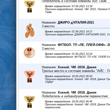
Победитель в составе команды Айс Тайм
Время награждения: 07.06.2021 13:18
Причина награждения: Хоккей. ЧМ -2021. Латвия Победитель в составе команды Айс
Тайм
Название:
ДЖИРО д'ИТАЛИЯ-2021
3 место
Время награждения: 01.06.2021 14:17
Причина награждения: ДЖИРО д'ИТАЛИЯ-2021. 3
Название:
ФУТБОЛ. ТП «ЛЕ. ПЛЕЙ-ОФФ» -2
3 место
Время награждения: 01.06.2021 10:16
Причина награждения: ФУТБОЛ. ТП «ЛЕ. ПЛЕЙ-ОФ
Название:
Хоккей. ЧМ -2018. Дания
Третье место в составе команды "АЙС - 
Время награждения: 18.05.2021 06:50
Причина награждения: Хоккей. ЧМ -2018. Дания Третье место в составе команды "АЙС -
ТАЙМ"
Название:
Хоккей. ЧМ -2018. Дания
Победитель в индивидуальном первенстве.
Время награждения: 18.05.2021 06:45
Причина награждения: Хоккей. ЧМ -2018. Дания Победитель в индивидуальном
первенстве.