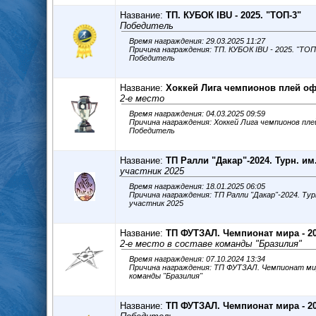
Название:
ТП. КУБОК IBU - 2025. "ТОП-3"
Победитель
Время награждения: 29.03.2025 11:27
Причина награждения: ТП. КУБОК IBU - 2025. "ТО
Победитель
Название:
Хоккей Лига чемпионов плей оф
2-е место
Время награждения: 04.03.2025 09:59
Причина награждения: Хоккей Лига чемпионов пл
Победитель
Название:
ТП Ралли "Дакар"-2024. Турн. и
участник 2025
Время награждения: 18.01.2025 06:05
Причина награждения: ТП Ралли "Дакар"-2024. Ту
участник 2025
Название:
ТП ФУТЗАЛ. Чемпионат мира - 20
2-е место в составе команды "Бразилия"
Время награждения: 07.10.2024 13:34
Причина награждения: ТП ФУТЗАЛ. Чемпионат мира - 2024. 2-е ме
команды "Бразилия"
Название:
ТП ФУТЗАЛ. Чемпионат мира - 20