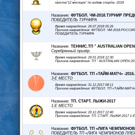
квеста"12 месяцев" по видам спорта -2018
Название:
ФУТБОЛ. ЧМ-2018.ТУРНИР ПРЕ
ПОБЕДИТЕЛЬ ТУРНИРА
Время награждения: 26.07.2018 05:26
Причина награждения: ФУТБОЛ. ЧМ-2018.РОСС
ПОБЕДИТЕЛЬ ТУРНИРА
Название:
ТЕННИС.ТП " AUSTRALIAN OPEN-
Серебрянный призёр.
Время награждения: 29.01.2018 12:30
Название:
ФУТБОЛ. ТП «ТАЙМ-МАТЧ» -2016.
3-Е МЕСТО
Время награждения: 31.12.2017 08:11
Название:
ТП. СТАРТ. ЛЫЖИ-2017
1-Е МЕСТО
Время награждения: 20.12.2017 12:40
Причина награж
Название:
ФУТБОЛ. ТП «ЛИГА ЧЕМПИОНОВ.
ПОБЕДИТЕЛЬ ТП «ЛИГА ЧЕМПИОНОВ.ПЛЕЙ-