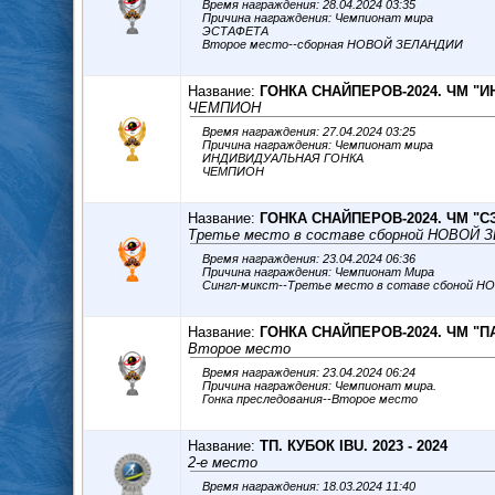
Время награждения: 28.04.2024 03:35
Причина награждения: Чемпионат мира
ЭСТАФЕТА
Второе место--сборная НОВОЙ ЗЕЛАНДИИ
Название:
ГОНКА СНАЙПЕРОВ-2024. ЧМ "
ЧЕМПИОН
Время награждения: 27.04.2024 03:25
Причина награждения: Чемпионат мира
ИНДИВИДУАЛЬНАЯ ГОНКА
ЧЕМПИОН
Название:
ГОНКА СНАЙПЕРОВ-2024. ЧМ "С
Третье место в составе сборной НОВОЙ
Время награждения: 23.04.2024 06:36
Причина награждения: Чемпионат Мира
Сингл-микст--Третье место в сотаве сбоной 
Название:
ГОНКА СНАЙПЕРОВ-2024. ЧМ "
Второе место
Время награждения: 23.04.2024 06:24
Причина награждения: Чемпионат мира.
Гонка преследования--Второе место
Название:
ТП. КУБОК IBU. 2023 - 2024
2-е место
Время награждения: 18.03.2024 11:40