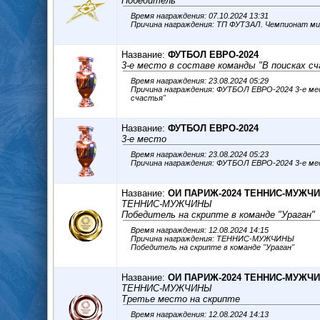
Победитель
Время награждения: 07.10.2024 13:31
Название:
ФУТБОЛ ЕВРО-2024
3-е место в составе команды "В поисках с
Время награждения: 23.08.2024 05:29
Причина награждения: ФУТБОЛ ЕВРО-2024 3-е место в составе команды "В поисках
счастья"
Название:
ФУТБОЛ ЕВРО-2024
3-е место
Время награждения: 23.08.2024 05:23
Причина награждения: ФУТБОЛ ЕВ
Название:
ОИ ПАРИЖ-2024 ТЕННИС-МУЖЧ
ТЕННИС-МУЖЧИНЫ
Победитель на скрипте в команде "Ураган"
Время награждения: 12.08.2024 14:15
Причина награждения: ТЕННИС-МУЖЧИНЫ
Победитель на скрипте в команде "Ураган"
Название:
ОИ ПАРИЖ-2024 ТЕННИС-МУЖЧ
ТЕННИС-МУЖЧИНЫ
Третье место на скрипте
Время награждения: 12.08.2024 14:13