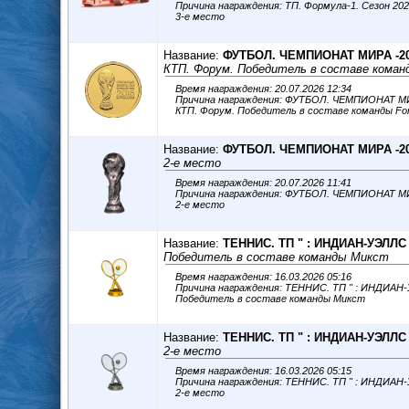
Причина награждения: ТП. Формула-1. Сезон 202
3-е место
Название:
ФУТБОЛ. ЧЕМПИОНАТ МИРА -2
КТП. Форум. Победитель в составе коман
Время награждения: 20.07.2026 12:34
Причина награждения: ФУТБОЛ. ЧЕМПИОНАТ М
КТП. Форум. Победитель в составе команды Fo
Название:
ФУТБОЛ. ЧЕМПИОНАТ МИРА -2
2-е место
Время награждения: 20.07.2026 11:41
Причина награждения: ФУТБОЛ. ЧЕМПИОНАТ М
2-е место
Название:
ТЕННИС. ТП " : ИНДИАН-УЭЛЛС 
Победитель в составе команды Микст
Время награждения: 16.03.2026 05:16
Причина награждения: ТЕННИС. ТП " : ИНДИАН
Победитель в составе команды Микст
Название:
ТЕННИС. ТП " : ИНДИАН-УЭЛЛС 
2-е место
Время награждения: 16.03.2026 05:15
Причина награждения: ТЕННИС. ТП " : ИНДИАН
2-е место