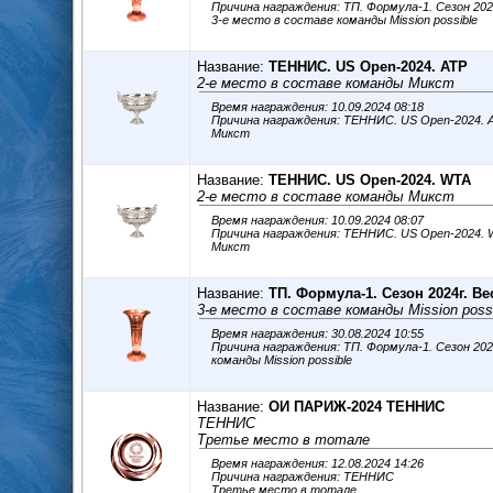
Причина награждения: ТП. Формула-1. Сезон 20
3-е место в составе команды Mission possible
Название:
ТЕННИС. US Open-2024. ATP
2-е место в составе команды Микст
Время награждения: 10.09.2024 08:18
Причина награждения: ТЕННИС. US Open-2024. ATP 2-е место в составе ко
Микст
Название:
ТЕННИС. US Open-2024. WTA
2-е место в составе команды Микст
Время награждения: 10.09.2024 08:07
Причина награждения: ТЕННИС. US Open-2024. WTA 2-е место в составе к
Микст
Название:
ТП. Формула-1. Сезон 2024г. Ве
3-е место в составе команды Mission poss
Время награждения: 30.08.2024 10:55
Причина награждения: ТП. Формула-1. Сезон 2024г. Весна 3-е ме
команды Mission possible
Название:
ОИ ПАРИЖ-2024 ТЕННИС
ТЕННИС
Третье место в тотале
Время награждения: 12.08.2024 14:26
Причина награждения: ТЕННИС
Третье место в тотале