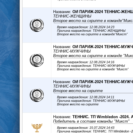
Название:
ОИ ПАРИЖ-2024 ТЕННИС-ЖЕН
ТЕННИС-ЖЕНЩИНЫ
Второе место на скрипте в команде"Мик
Время награждения: 12.08.2024 14:23
Причина награждения: ТЕННИС-ЖЕНЩИНЫ
Второе место на скрипте в команде"Микст"
Название:
ОИ ПАРИЖ-2024 ТЕННИС-МУЖ
ТЕННИС-МУЖЧИНЫ
Второе место на скрипте в команде "Мик
Время награждения: 12.08.2024 14:16
Причина награждения: ТЕННИС-МУЖЧИНЫ
Второе место на скрипте в команде "Микст"
Название:
ОИ ПАРИЖ-2024 ТЕННИС-МУЖ
ТЕННИС-МУЖЧИНЫ
Второе место на скрипте
Время награждения: 12.08.2024 14:11
Причина награждения: ТЕННИС-МУЖЧИНЫ
Второе место на скрипте
Название:
ТЕННИС. ТП Wimbledon -2024. 
Победитель в составе команды "Микст"
Время награждения: 15.07.2024 14:43
Причина награждения: ТЕННИС. ТП Wimbledon -2024. ATP Победите