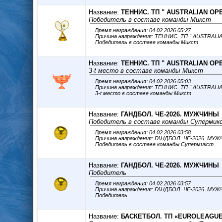
Название:
ТЕННИС. ТП " AUSTRALIAN OPE
Победитель в составе команды Микст
Время награждения: 04.02.2026 05:27
Причина награждения: ТЕННИС. ТП " AUSTRAL
Победитель в составе команды Микст
Название:
ТЕННИС. ТП " AUSTRALIAN OPE
3-t место в составе команды Микст
Время награждения: 04.02.2026 05:03
Причина награждения: ТЕННИС. ТП " AUSTRALI
3-t место в составе команды Микст
Название:
ГАНДБОЛ. ЧЕ-2026. МУЖЧИНЫ
Победитель в составе команды Супермик
Время награждения: 04.02.2026 03:58
Причина награждения: ГАНДБОЛ. ЧЕ-2026. М
Победитель в составе команды Супермикст
Название:
ГАНДБОЛ. ЧЕ-2026. МУЖЧИНЫ
Победитель
Время награждения: 04.02.2026 03:57
Причина награждения: ГАНДБОЛ. ЧЕ-2026. М
Победитель
Название:
БАСКЕТБОЛ. ТП «EUROLEAGUE»