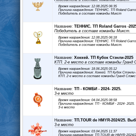
Время награждения: 12.08.2025 06:35
Причина награждения: ТЕННИС. ТП Roland Garro
Победитель в составе команды Микст
Название:
ТЕННИС. ТП Roland Garros -20
Победитель в составе команды Микст.
Время награждения: 12.08.2025 06:18
Причина награждения: ТЕННИС. ТП Roland Garr
Победитель в составе команды Микст.
Название:
Хоккей. ТП Кубок Стэнли-2025
КТП. 2-е место в составе команды Гранд 
Время награждения: 18.06.2025 05:12
Причина награждения: Хоккей. ТП Кубок Стэнли
КТП. 2-е место в составе команды Гранд Слэмс
Название:
ТП - КОМБИ - 2024- 2025.
3-е место
Время награждения: 04.04.2025 08:58
Причина награждения: ТП - КОМБИ - 2024- 2025.
3-е место
Название:
ТП.TOUR de HMYR-2024/25. Вы
3-е место
Время награждения: 03.04.2025 11:37
Причина награждения: ТП.TOUR de HMYR-2024/