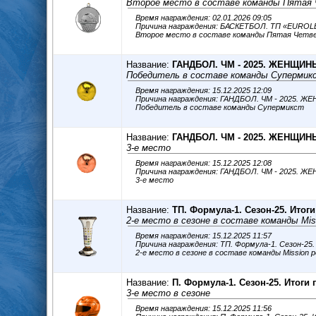
Второе место в составе команды Пятая
Время награждения: 02.01.2026 09:05
Причина награждения: БАСКЕТБОЛ. ТП «EURO
Второе место в составе команды Пятая Четв
Название:
ГАНДБОЛ. ЧМ - 2025. ЖЕНЩИН
Победитель в составе команды Супермик
Время награждения: 15.12.2025 12:09
Причина награждения: ГАНДБОЛ. ЧМ - 2025. 
Победитель в составе команды Супермикст
Название:
ГАНДБОЛ. ЧМ - 2025. ЖЕНЩИН
3-е место
Время награждения: 15.12.2025 12:08
Причина награждения: ГАНДБОЛ. ЧМ - 2025. 
3-е место
Название:
ТП. Формула-1. Сезон-25. Итоги
2-е место в сезоне в составе команды Miss
Время награждения: 15.12.2025 11:57
Причина награждения: ТП. Формула-1. Сезон-25
2-е место в сезоне в составе команды Mission p
Название:
П. Формула-1. Сезон-25. Итоги 
3-е место в сезоне
Время награждения: 15.12.2025 11:56