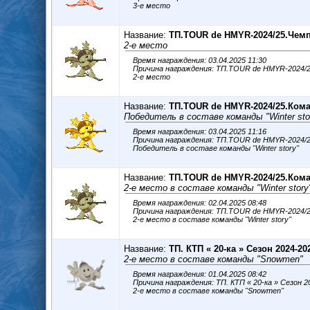
3-е место
Название:
ТП.TOUR de HMYR-2024/25.Чемп
2-е место
Время награждения: 03.04.2025 11:30
Причина награждения: ТП.TOUR de HMYR-2024/
2-е место
Название:
ТП.TOUR de HMYR-2024/25.Ком
Победитель в составе команды "Winter sto
Время награждения: 03.04.2025 11:16
Причина награждения: ТП.TOUR de HMYR-2024/
Победитель в составе команды "Winter story"
Название:
ТП.TOUR de HMYR-2024/25.Кома
2-е место в составе команды "Winter story
Время награждения: 02.04.2025 08:48
Причина награждения: ТП.TOUR de HMYR-2024/
2-е место в составе команды "Winter story"
Название:
ТП. КТП « 20-ка » Сезон 2024-20
2-е место в составе команды "Snowmen"
Время награждения: 01.04.2025 08:42
Причина награждения: ТП. КТП « 20-ка » Сезон 
2-е место в составе команды "Snowmen"