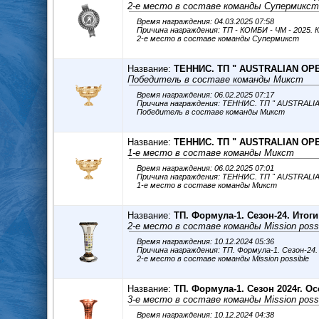
2-е место в составе команды Супермикст
Время награждения: 04.03.2025 07:58
Причина награждения: ТП - КОМБИ - ЧМ - 2025. 
2-е место в составе команды Супермикст
Название:
ТЕННИС. ТП " AUSTRALIAN OPE
Победитель в составе команды Микст
Время награждения: 06.02.2025 07:17
Причина награждения: ТЕННИС. ТП " AUSTRALI
Победитель в составе команды Микст
Название:
ТЕННИС. ТП " AUSTRALIAN OPE
1-е место в составе команды Микст
Время награждения: 06.02.2025 07:01
Причина награждения: ТЕННИС. ТП " AUSTRALI
1-е место в составе команды Микст
Название:
ТП. Формула-1. Сезон-24. Итоги
2-е место в составе команды Mission poss
Время награждения: 10.12.2024 05:36
Причина награждения: ТП. Формула-1. Сезон-24
2-е место в составе команды Mission possible
Название:
ТП. Формула-1. Сезон 2024г. О
3-е место в составе команды Mission poss
Время награждения: 10.12.2024 04:38