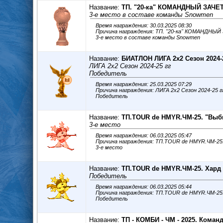
Название:
ТП. "20-ка" КОМАНДНЫЙ ЗАЧЕТ.
3-е место в составе команды Snowmen
Время награждения: 30.03.2025 08:30
Причина награждения: ТП. "20-ка" КОМАНДНЫЙ
3-е место в составе команды Snowmen
Название:
БИАТЛОН ЛИГА 2х2 Сезон 2024-2
ЛИГА 2х2 Сезон 2024-25 гг
Победитель
Время награждения: 25.03.2025 07:29
Причина награждения: ЛИГА 2х2 Сезон 2024-25 г
Победитель
Название:
ТП.TOUR de HMYR.ЧМ-25. "Вы
3-е место
Время награждения: 06.03.2025 05:47
Причина награждения: ТП.TOUR de HMYR.ЧМ-25
3-е место
Название:
ТП.TOUR de HMYR.ЧМ-25. Хард
Победитель
Время награждения: 06.03.2025 05:44
Причина награждения: ТП.TOUR de HMYR.ЧМ-25
Победитель
Название:
ТП - КОМБИ - ЧМ - 2025. Коман