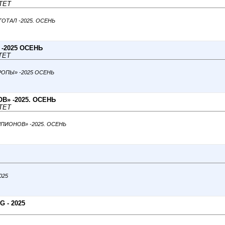
ТЕТ
 ТОТАЛ -2025. ОСЕНЬ
-2025 ОСЕНЬ
ТЕТ
ВРОПЫ» -2025 ОСЕНЬ
В» -2025. ОСЕНЬ
ТЕТ
ЕМПИОНОВ» -2025. ОСЕНЬ
2025
 - 2025