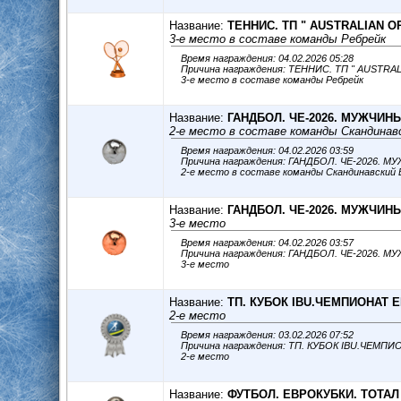
Название:
ТЕННИС. ТП " AUSTRALIAN O
3-е место в составе команды Ребрейк
Время награждения: 04.02.2026 05:28
Причина награждения: ТЕННИС. ТП " AUSTRA
3-е место в составе команды Ребрейк
Название:
ГАНДБОЛ. ЧЕ-2026. МУЖЧИН
2-е место в составе команды Скандинав
Время награждения: 04.02.2026 03:59
Причина награждения: ГАНДБОЛ. ЧЕ-2026. 
2-е место в составе команды Скандинавский 
Название:
ГАНДБОЛ. ЧЕ-2026. МУЖЧИН
3-е место
Время награждения: 04.02.2026 03:57
Причина награждения: ГАНДБОЛ. ЧЕ-2026. 
3-е место
Название:
ТП. КУБОК IBU.ЧЕМПИОНАТ Е
2-е место
Время награждения: 03.02.2026 07:52
Причина награждения: ТП. КУБОК IBU.ЧЕМП
2-е место
Название:
ФУТБОЛ. ЕВРОКУБКИ. ТОТАЛ 