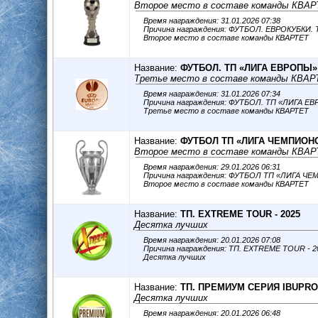
Второе место в составе команды КВАР
Время награждения: 31.01.2026 07:38
Причина награждения: ФУТБОЛ. ЕВРОКУБКИ.
Второе место в составе команды КВАРТЕТ
Название:
ФУТБОЛ. ТП «ЛИГА ЕВРОПЫ» 
Третье место в составе команды КВАР
Время награждения: 31.01.2026 07:34
Причина награждения: ФУТБОЛ. ТП «ЛИГА Е
Третье место в составе команды КВАРТЕТ
Название:
ФУТБОЛ ТП «ЛИГА ЧЕМПИОНО
Второе место в составе команды КВАР
Время награждения: 29.01.2026 06:31
Причина награждения: ФУТБОЛ ТП «ЛИГА Ч
Второе место в составе команды КВАРТЕТ
Название:
ТП. EХTREME TOUR - 2025
Десятка лучших
Время награждения: 20.01.2026 07:08
Причина награждения: ТП. EХTREME TOUR - 
Десятка лучших
Название:
ТП. ПРЕМИУМ СЕРИЯ IBUPROG
Десятка лучших
Время награждения: 20.01.2026 06:48