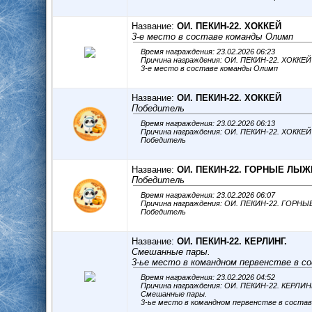
Название:
ОИ. ПЕКИН-22. ХОККЕЙ
3-е место в составе команды Олимп
Время награждения: 23.02.2026 06:23
Причина награждения: ОИ. ПЕКИН-22. ХОККЕ
3-е место в составе команды Олимп
Название:
ОИ. ПЕКИН-22. ХОККЕЙ
Победитель
Время награждения: 23.02.2026 06:13
Причина награждения: ОИ. ПЕКИН-22. ХОККЕ
Победитель
Название:
ОИ. ПЕКИН-22. ГОРНЫЕ ЛЫЖ
Победитель
Время награждения: 23.02.2026 06:07
Причина награждения: ОИ. ПЕКИН-22. ГОР
Победитель
Название:
ОИ. ПЕКИН-22. КЕРЛИНГ.
Смешанные пары.
3-ье место в командном первенстве в с
Время награждения: 23.02.2026 04:52
Причина награждения: ОИ. ПЕКИН-22. КЕРЛИН
Смешанные пары.
3-ье место в командном первенстве в состав