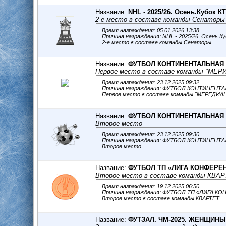
Название:
NHL - 2025/26. Осень.Кубок К
2-е место в составе команды Сенаторы
Время награждения: 05.01.2026 13:38
Причина награждения: NHL - 2025/26. Осень.К
2-е место в составе команды Сенаторы
Название:
ФУТБОЛ КОНТИНЕНТАЛЬНАЯ 
Первое место в составе команды "МЕ
Время награждения: 23.12.2025 09:32
Причина награждения: ФУТБОЛ КОНТИНЕНТ
Первое место в составе команды "МЕРЕДИА
Название:
ФУТБОЛ КОНТИНЕНТАЛЬНАЯ 
Второе место
Время награждения: 23.12.2025 09:30
Причина награждения: ФУТБОЛ КОНТИНЕНТ
Второе место
Название:
ФУТБОЛ ТП «ЛИГА КОНФЕРЕН
Второе место в составе команды КВАР
Время награждения: 19.12.2025 06:50
Причина награждения: ФУТБОЛ ТП «ЛИГА К
Второе место в составе команды КВАРТЕТ
Название:
ФУТЗАЛ. ЧМ-2025. ЖЕНЩИНЫ