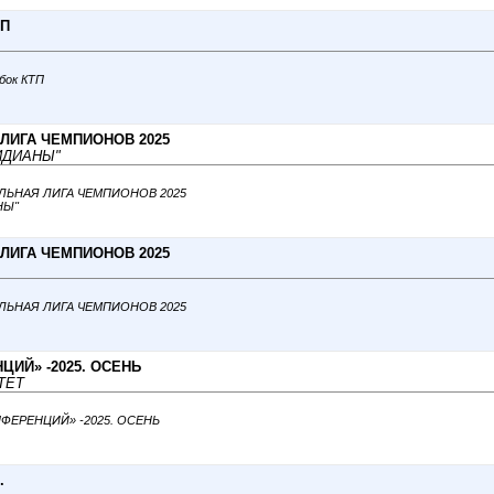
ТП
убок КТП
ЛИГА ЧЕМПИОНОВ 2025
РИДИАНЫ"
АЛЬНАЯ ЛИГА ЧЕМПИОНОВ 2025
НЫ"
ЛИГА ЧЕМПИОНОВ 2025
АЛЬНАЯ ЛИГА ЧЕМПИОНОВ 2025
ЦИЙ» -2025. ОСЕНЬ
ТЕТ
ОНФЕРЕНЦИЙ» -2025. ОСЕНЬ
.