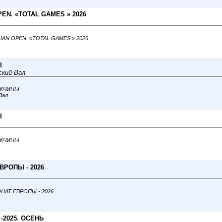
PEN. «TOTAL GAMES » 2026
LIAN OPEN. «TOTAL GAMES » 2026
Ы
ский Вал
МУЖЧИНЫ
Вал
Ы
МУЖЧИНЫ
ВРОПЫ - 2026
ИОНАТ ЕВРОПЫ - 2026
-2025. ОСЕНЬ