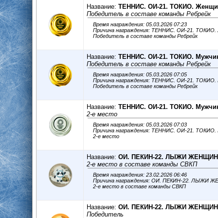
Название:
ТЕННИС. ОИ-21. ТОКИО. Женщ
Победитель в составе команды Ребрейк
Время награждения: 05.03.2026 07:23
Причина награждения: ТЕННИС. ОИ-21. ТОКИО
Победитель в составе команды Ребрейк
Название:
ТЕННИС. ОИ-21. ТОКИО. Мужч
Победитель в составе команды Ребрейк
Время награждения: 05.03.2026 07:05
Причина награждения: ТЕННИС. ОИ-21. ТОКИО
Победитель в составе команды Ребрейк
Название:
ТЕННИС. ОИ-21. ТОКИО. Мужч
2-е место
Время награждения: 05.03.2026 07:03
Причина награждения: ТЕННИС. ОИ-21. ТОКИО
2-е место
Название:
ОИ. ПЕКИН-22. ЛЫЖИ ЖЕНЩИ
2-е место в составе команды СВКП
Время награждения: 23.02.2026 06:46
Причина награждения: ОИ. ПЕКИН-22. ЛЫЖИ
2-е место в составе команды СВКП
Название:
ОИ. ПЕКИН-22. ЛЫЖИ ЖЕНЩИ
Победитель