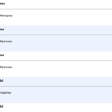
ины
. Женщины
ины
. Мужчины
ины
. Мужчины
НЫ
 ЖЕНЩИНЫ
НЫ