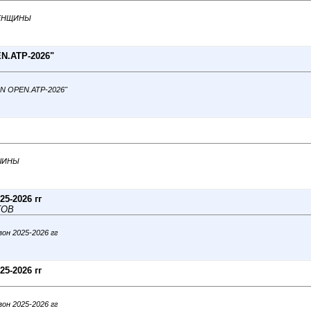
 ЖЕНЩИНЫ
N.АТР-2026"
AN OPEN.АТР-2026"
ЖЧИНЫ
5-2026 гг
ТОВ
он 2025-2026 гг
5-2026 гг
он 2025-2026 гг