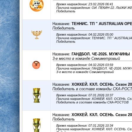
Время награждения: 23.02.2026 06:41
Причина награждения: ОИ. ПЕКИН-22. ЛЫЖИ
Победитель
Название:
ТЕННИС. ТП " AUSTRALIAN OPE
Победитель
Время награждения: 04.02.2026 05:00
Причина награждения: ТЕННИС. ТП " AUSTRALI
Победитель
Название:
ГАНДБОЛ. ЧЕ-2026. МУЖЧИНЫ
3-е место в команде Семиметровый
Время награждения: 04.02.2026 03:59
Причина награждения: ГАНДБОЛ. ЧЕ-2026. МУ
3-е место в команде Семиметровый
Название:
ХОККЕЙ. КХЛ. ОСЕНЬ. Сезон 202
Победитель в составе команды СКА-РОС
Время награждения: 07.01.2026 10:37
Причина награждения: ХОККЕЙ. КХЛ. ОСЕНЬ. Сез
Победитель в составе команды СКА-РОСТОВ
Название:
ХОККЕЙ. КХЛ. ОСЕНЬ. Сезон 202
Победитель
Время награждения: 07.01.2026 10:34
Причина награждения: ХОККЕЙ. КХЛ. ОСЕНЬ. Сез