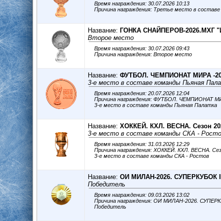
Время награждения: 30.07.2026 10:13
Причина награждения: Третье место в соста
Название:
ГОНКА СНАЙПЕРОВ-2026.МХГ 
Второе место
Время награждения: 30.07.2026 09:43
Причина награждения: Второе место
Название:
ФУТБОЛ. ЧЕМПИОНАТ МИРА -2
3-е место в составе команды Пьяная Пал
Время награждения: 20.07.2026 12:04
Причина награждения: ФУТБОЛ. ЧЕМПИОНАТ М
3-е место в составе команды Пьяная Палатка
Название:
ХОККЕЙ. КХЛ. ВЕСНА. Сезон 202
3-е место в составе команды СКА - Рост
Время награждения: 31.03.2026 12:29
Причина награждения: ХОККЕЙ. КХЛ. ВЕСНА. Сез
3-е место в составе команды СКА - Ростов
Название:
ОИ МИЛАН-2026. СУПЕРКУБОК 
Победитель
Время награждения: 09.03.2026 13:02
Причина награждения: ОИ МИЛАН-2026. СУПЕР
Победитель