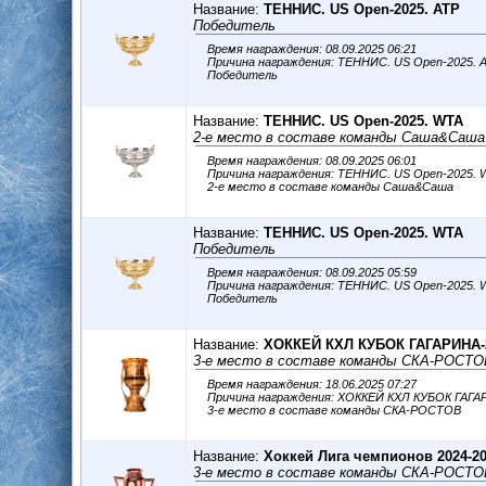
Название:
ТЕННИС. US Open-2025. ATP
Победитель
Время награждения: 08.09.2025 06:21
Причина награждения: ТЕННИС. US Open-2025. 
Победитель
Название:
ТЕННИС. US Open-2025. WTA
2-е место в составе команды Саша&Саша
Время награждения: 08.09.2025 06:01
Причина награждения: ТЕННИС. US Open-2025.
2-е место в составе команды Саша&Саша
Название:
ТЕННИС. US Open-2025. WTA
Победитель
Время награждения: 08.09.2025 05:59
Причина награждения: ТЕННИС. US Open-2025.
Победитель
Название:
ХОККЕЙ КХЛ КУБОК ГАГАРИНА-2
3-е место в составе команды СКА-РОСТО
Время награждения: 18.06.2025 07:27
Причина награждения: ХОККЕЙ КХЛ КУБОК ГАГА
3-е место в составе команды СКА-РОСТОВ
Название:
Хоккей Лига чемпионов 2024-2
3-е место в составе команды СКА-РОСТО