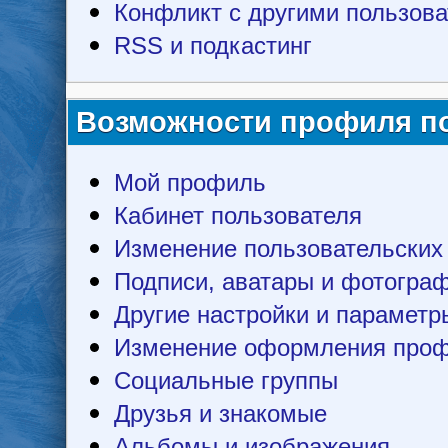
Конфликт с другими пользов
RSS и подкастинг
Возможности профиля п
Мой профиль
Кабинет пользователя
Изменение пользовательских
Подписи, аватары и фотогра
Другие настройки и параметр
Изменение оформления про
Социальные группы
Друзья и знакомые
Альбомы и изображения