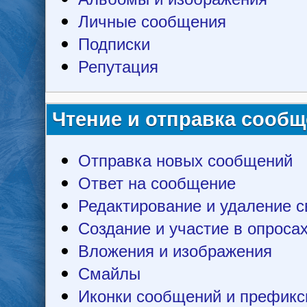
Личные сообщения
Подписки
Репутация
Чтение и отправка сооб
Отправка новых сообщений
Ответ на сообщение
Редактирование и удаление 
Создание и участие в опроса
Вложения и изображения
Смайлы
Иконки сообщений и префикс