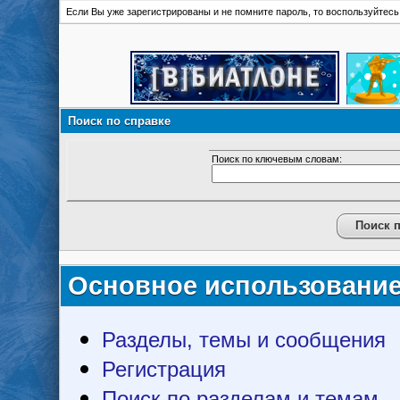
Если Вы уже зарегистрированы и не помните пароль, то воспользуйтес
Поиск по справке
Поиск по ключевым словам:
Основное использовани
Разделы, темы и сообщения
Регистрация
Поиск по разделам и темам