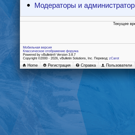
Модераторы и администрато
Текущее вр
Мобильная версия
Классическое отображение форума
Powered by vBulletin® Version 3.8.7
Copyright ©2000 - 2026, vBulletin Solutions, Inc. Перевод:
zCarot
Home
Регистрация
Справка
Пользователи