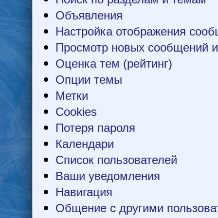
Объявления
Настройка отображения соо
Просмотр новых сообщений и
Оценка тем (рейтинг)
Опции темы
Метки
Cookies
Потеря пароля
Календари
Список пользователей
Ваши уведомления
Навигация
Общение с другими пользова