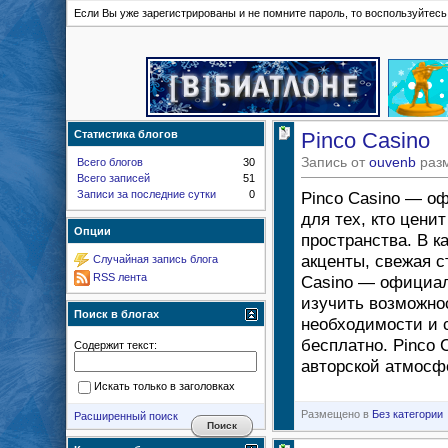
Если Вы уже зарегистрированы и не помните пароль, то воспользуйтес
Статистика блогов
Pinco Casino
Запись от
ouvenb
разм
Всего блогов
30
Всего записей
51
Pinco Casino — о
Записи за последние сутки
0
для тех, кто цени
Опции
пространства. В к
акценты, свежая с
Случайная запись блога
RSS лента
Casino — официа
изучить возможнос
Поиск в блогах
необходимости и 
бесплатно. Pinco
Содержит текст:
авторской атмосфе
Искать только в заголовках
Размещено в
Без категории
Расширенный поиск