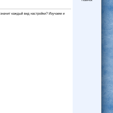
Новичок
 значит каждый вид настройки? Изучаем и