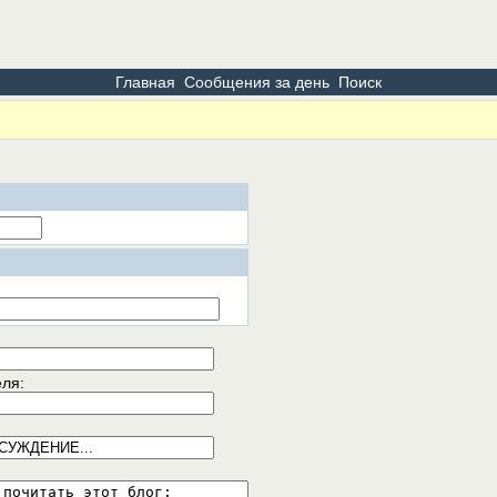
Главная
Сообщения за день
Поиск
еля: