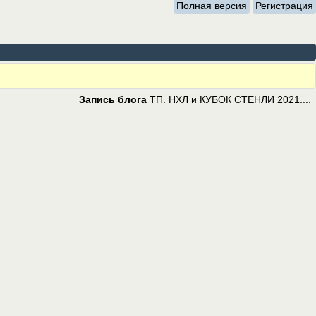
Полная версия
Регистрация
Запись блога
ТП. НХЛ и КУБОК СТЕНЛИ 2021....