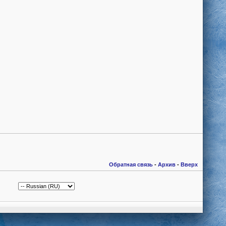
Обратная связь
-
Архив
-
Вверх