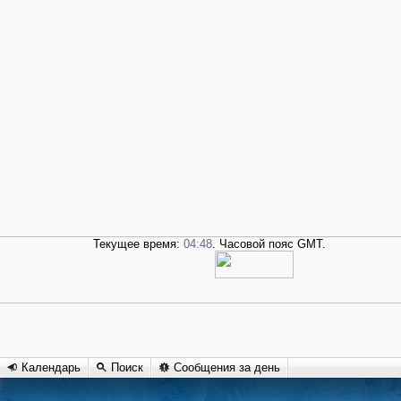
Текущее время:
04:48
. Часовой пояс GMT.
Календарь
Поиск
Сообщения за день