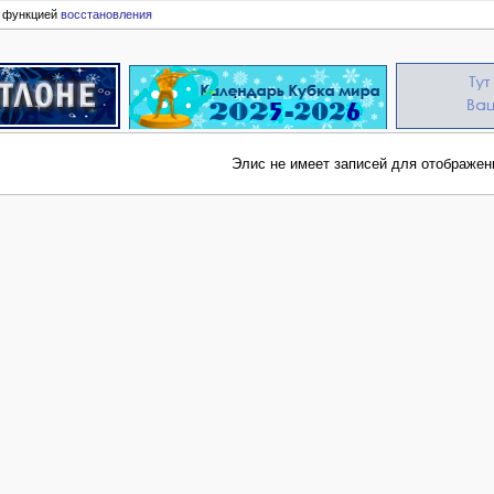
ь функцией
восстановления
Элис не имеет записей для отображен