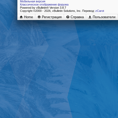
Мобильная версия
Классическое отображение форума
Powered by vBulletin® Version 3.8.7
Copyright ©2000 - 2026, vBulletin Solutions, Inc. Перевод:
zCarot
Home
Регистрация
Справка
Пользователи