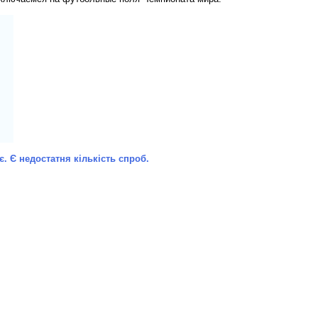
 Є недостатня кількість спроб.