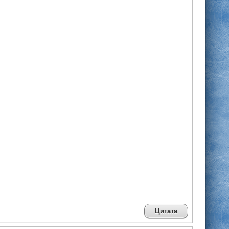
Цитата